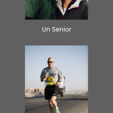
Un Senior