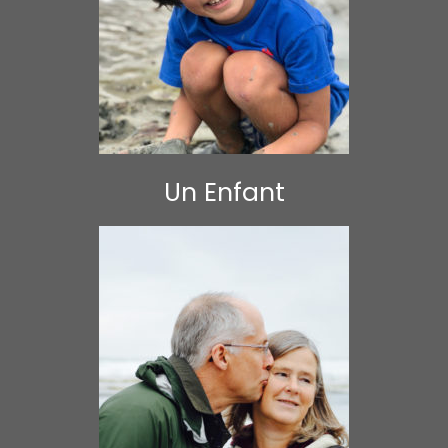
Un Enfant