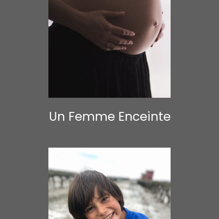
Un Femme Enceinte